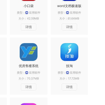
小口袋
word文档极速版
类型：
应用软件
类型：
应用软件
大小：42.59MB
大小：61.64MB
详情
详情
优房售楼系统
技淘
类型：
应用软件
类型：
应用软件
大小：70.57MB
大小：17.72MB
详情
详情