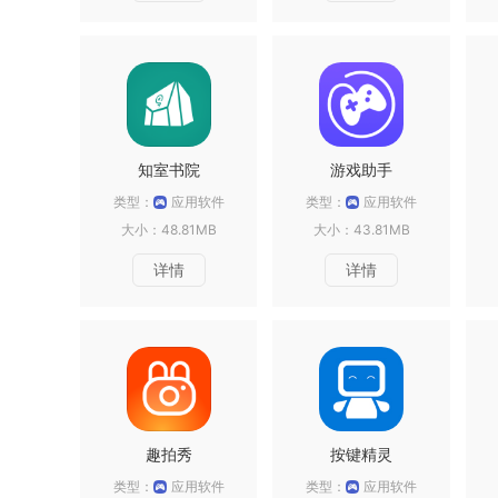
知室书院
游戏助手
类型：
应用软件
类型：
应用软件
大小：48.81MB
大小：43.81MB
详情
详情
趣拍秀
按键精灵
类型：
应用软件
类型：
应用软件