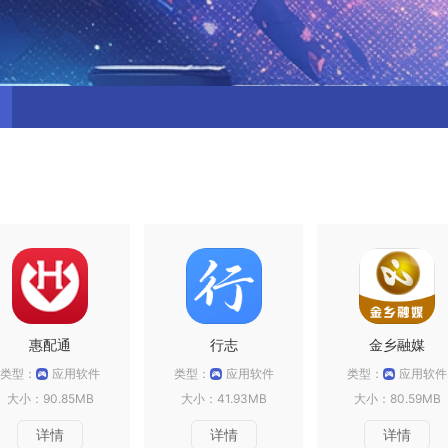
惠配通
行志
金乡融媒
类型：
应用软件
类型：
应用软件
类型：
应用软件
大小：90.85MB
大小：41.93MB
大小：80.59MB
详情
详情
详情