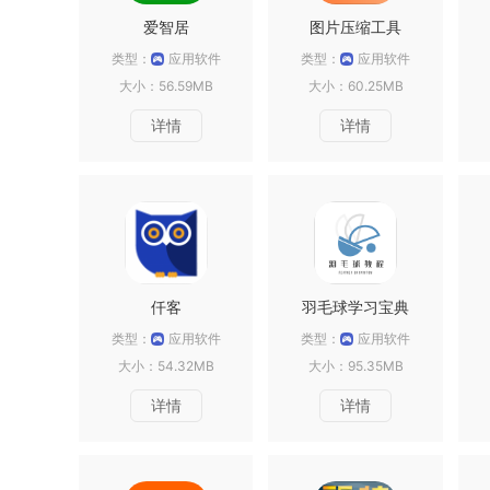
爱智居
图片压缩工具
类型：
应用软件
类型：
应用软件
大小：56.59MB
大小：60.25MB
详情
详情
仟客
羽毛球学习宝典
类型：
应用软件
类型：
应用软件
大小：54.32MB
大小：95.35MB
详情
详情