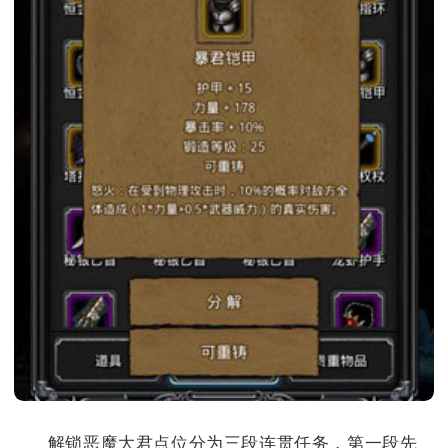
解锁恶魔大君点位分为三段连贯任务，第一段先