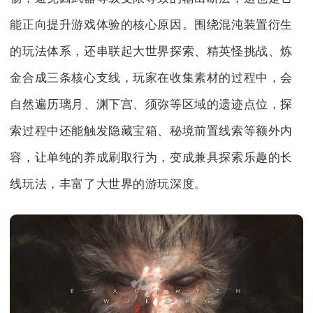
能正向提升游戏体验的核心原因。围绕混沌装置衍生
的玩法体系，还串联起大世界探索、精英怪挑战、炼
金合成三条核心支线，玩家在收集素材的过程中，会
自然遍历璃月、渊下宫、须弥等区域的遗迹点位，探
索过程中还能触发隐藏宝箱、秘境前置线索等额外内
容，让单纯的养成刷取行为，变成兼具探索乐趣的长
线玩法，丰富了大世界的游玩深度。