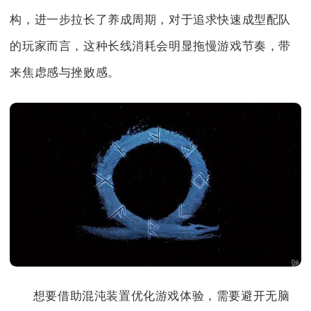
构，进一步拉长了养成周期，对于追求快速成型配队
的玩家而言，这种长线消耗会明显拖慢游戏节奏，带
来焦虑感与挫败感。
想要借助混沌装置优化游戏体验，需要避开无脑