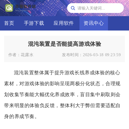
首页
手游下载
应用软件
资讯中心
混沌装置是否能提高游戏体验
作者：
花露水
发布时间：
2026-03-18 09:23:59
混沌装置整体属于提升游戏长线养成体验的核心
素材，对游戏体验的影响呈现两极分化状态，合理规
划收集节奏能大幅优化养成效率，盲目集中刷取则会
带来明显的体验负反馈，整体利大于弊但需要适配自
身的养成节奏。