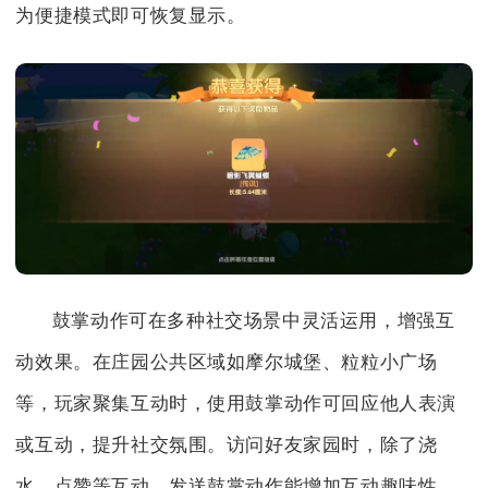
为便捷模式即可恢复显示。
鼓掌动作可在多种社交场景中灵活运用，增强互
动效果。在庄园公共区域如摩尔城堡、粒粒小广场
等，玩家聚集互动时，使用鼓掌动作可回应他人表演
或互动，提升社交氛围。访问好友家园时，除了浇
水、点赞等互动，发送鼓掌动作能增加互动趣味性，