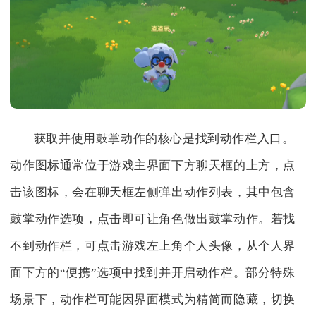
获取并使用鼓掌动作的核心是找到动作栏入口。
动作图标通常位于游戏主界面下方聊天框的上方，点
击该图标，会在聊天框左侧弹出动作列表，其中包含
鼓掌动作选项，点击即可让角色做出鼓掌动作。若找
不到动作栏，可点击游戏左上角个人头像，从个人界
面下方的“便携”选项中找到并开启动作栏。部分特殊
场景下，动作栏可能因界面模式为精简而隐藏，切换