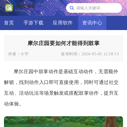
首页
手游下载
应用软件
资讯中心
摩尔庄园要如何才能得到鼓掌
作者：
小宇
发布时间：
2026-05-05 12:58:13
摩尔庄园中鼓掌动作是基础互动动作，无需额外
解锁，找到动作入口即可直接使用，同时可通过社交
互动、活动玩法等场景触发或搭配鼓掌动作，提升互
动体验。