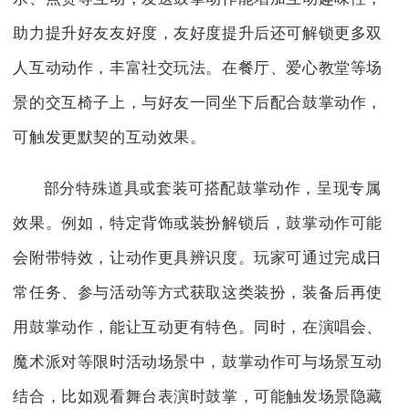
助力提升好友友好度，友好度提升后还可解锁更多双
人互动动作，丰富社交玩法。在餐厅、爱心教堂等场
景的交互椅子上，与好友一同坐下后配合鼓掌动作，
可触发更默契的互动效果。
部分特殊道具或套装可搭配鼓掌动作，呈现专属
效果。例如，特定背饰或装扮解锁后，鼓掌动作可能
会附带特效，让动作更具辨识度。玩家可通过完成日
常任务、参与活动等方式获取这类装扮，装备后再使
用鼓掌动作，能让互动更有特色。同时，在演唱会、
魔术派对等限时活动场景中，鼓掌动作可与场景互动
结合，比如观看舞台表演时鼓掌，可能触发场景隐藏