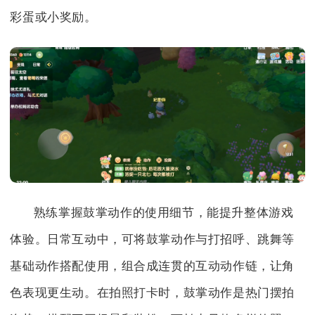
彩蛋或小奖励。
熟练掌握鼓掌动作的使用细节，能提升整体游戏
体验。日常互动中，可将鼓掌动作与打招呼、跳舞等
基础动作搭配使用，组合成连贯的互动动作链，让角
色表现更生动。在拍照打卡时，鼓掌动作是热门摆拍