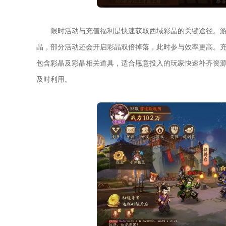
限时活动与充值福利是快速获取西域彩晶的关键途径。
晶，部分活动还会开启彩晶双倍掉落，此时参与效率更高。充
包含彩晶及彩晶相关道具，适合愿意投入的玩家快速补齐资
及时利用。