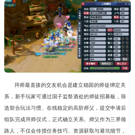
拜师最直接的交友机会是建立稳固的师徒绑定关
系，新手玩家可通过国子监祭酒处的师徒招募板，筛
选契合玩法习惯、在线稳定的高阶师父，提交申请后
组队完成拜师仪式，正式确立关系。师父作为三界领
路人，不仅会传授任务技巧、资源获取与避坑细节，