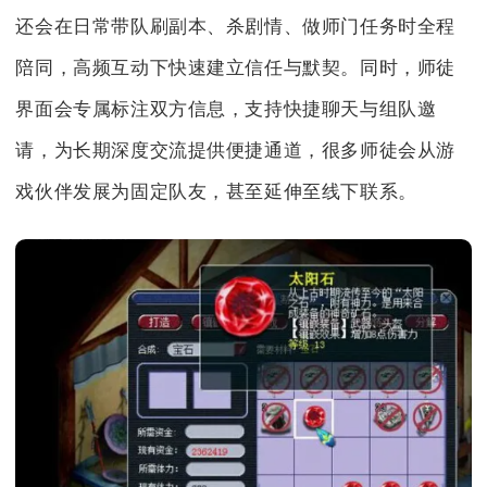
还会在日常带队刷副本、杀剧情、做师门任务时全程
陪同，高频互动下快速建立信任与默契。同时，师徒
界面会专属标注双方信息，支持快捷聊天与组队邀
请，为长期深度交流提供便捷通道，很多师徒会从游
戏伙伴发展为固定队友，甚至延伸至线下联系。