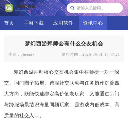
首页
手游下载
应用软件
资讯中心
梦幻西游拜师会有什么交友机会
作者：
phoenix
发布时间：
2026-06-01 17:47:21
梦幻西游拜师核心交友机会集中在师徒一对一深
交、同门圈子拓展、跨服社交联动与任务协作沉淀四
大方向，既能快速绑定高价值老玩家，又能通过宗门
与跨服场景结识海量同频玩家，是游戏内低成本、高
质量的社交入口。