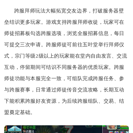
跨服拜师玩法大幅拓宽交友边界，打破服务器壁
垒结识更多玩家。游戏支持跨服拜师收徒，玩家可在
师徒招募板勾选跨服选项，浏览全服招募信息，每日
可提交三次申请。跨服师徒可前往五叶堂举行拜师仪
式，宗门等级2级以上的玩家能在堂内自由发言、交流
互动，停留期间可结识不同服务器的优质玩家。跨服
师徒功能与本服完全一致，可组队完成跨服任务、参
与跨服赛事，日常通过师徒传音交流攻略，长期互动
下能积累跨服好友资源，为后续跨服组队、交易、结
盟奠定基础。