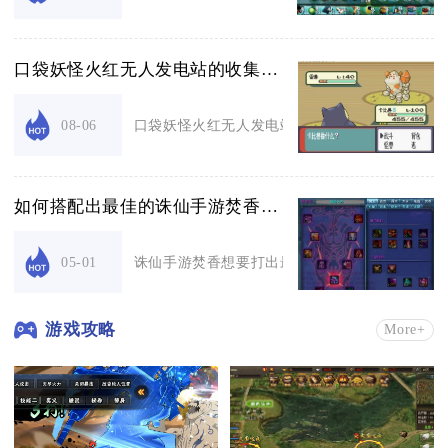
口袋妖怪火红无人发电站的收集物有何特点
口袋妖怪火红无人发电站的收集物整体围绕电系养
08-06
如何搭配出最佳的诛仙手游焚香技能效果
诛仙手游焚香想要打出最佳技能效果，需按场景选
05-01
游戏攻略
More+