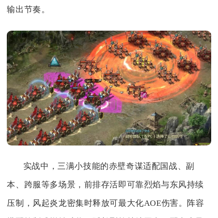
输出节奏。
实战中，三满小技能的赤壁奇谋适配国战、副
本、跨服等多场景，前排存活即可靠烈焰与东风持续
压制，风起炎龙密集时释放可最大化AOE伤害。阵容