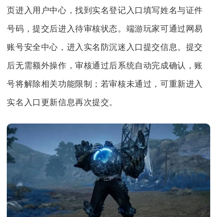
页进入用户中心，找到实名登记入口填写姓名与证件
号码，提交后进入待审核状态。端游玩家可通过网易
账号安全中心，进入实名防沉迷入口提交信息。提交
后无需额外操作，审核通过后系统自动完成确认，账
号将解除相关功能限制；若审核未通过，可重新进入
实名入口更新信息再次提交。