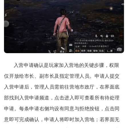
入营申请确认是玩家加入营地的关键步骤，权限
仅开放给市长、副市长及指定管理人员。申请人提交
入营申请后，管理人员需前往营地市政厅，在界面底
部找到入营申请频道，点击进入即可查看所有待处理
申请。每条申请右侧均设有同意与拒绝按钮，点击同
意即可完成确认，申请人将即时加入营地；若界面无