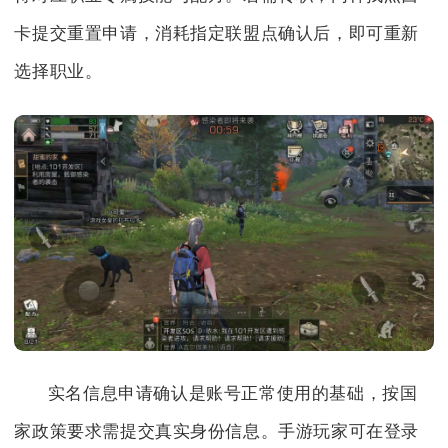
卡提交重置申请，消耗指定联盟点确认后，即可重新
选择职业。
实名信息申请确认是账号正常使用的基础，按国
家政策要求需提交真实身份信息。手游玩家可在登录